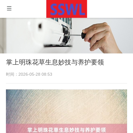
掌上明珠花草生息妙技与养护要领
时间：2026-05-28 08:53