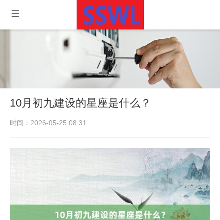
10月初九建设的星座是什么？
时间：2026-05-25 08:31