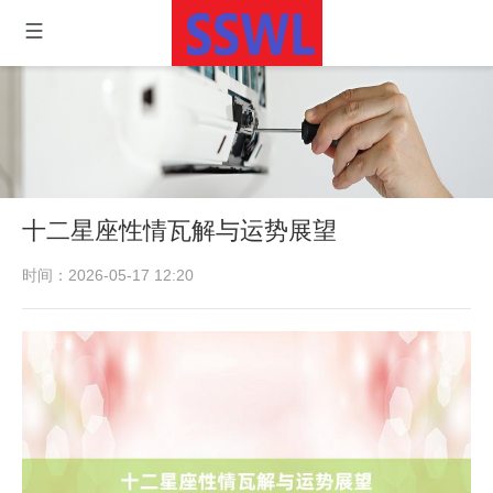
十二星座性情瓦解与运势展望
时间：2026-05-17 12:20