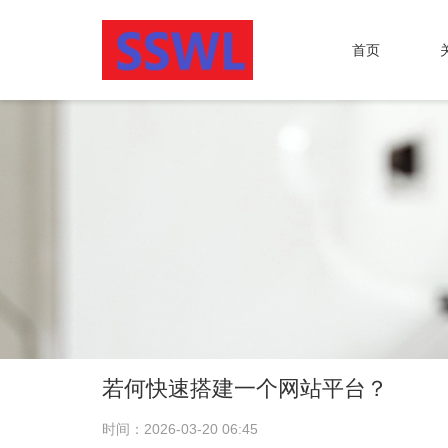
首页
若何快速搭建一个网站平台？
时间：2026-03-20 06:45