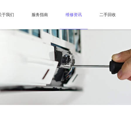
关于我们
服务指南
维修资讯
二手回收