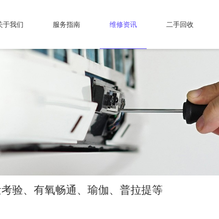
关于我们
服务指南
维修资讯
二手回收
力量考验、有氧畅通、瑜伽、普拉提等