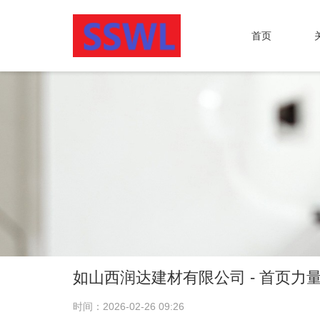
首页
如山西润达建材有限公司 - 首页
时间：2026-02-26 09:26