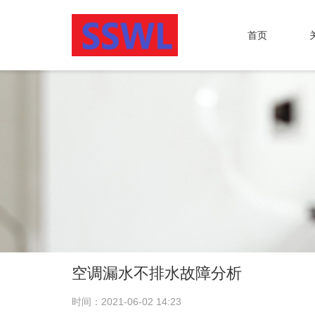
首页
空调漏水不排水故障分析
时间：2021-06-02 14:23