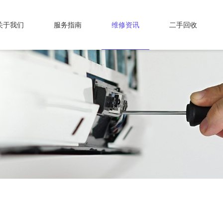
关于我们
服务指南
维修资讯
二手回收