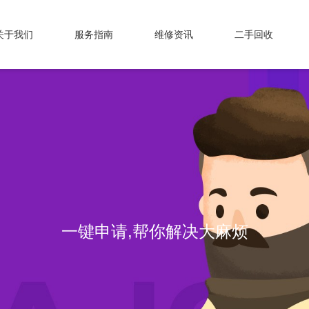
关于我们
服务指南
维修资讯
二手回收
一键申请,帮你解决大麻烦