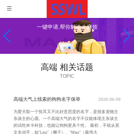
一键申请,帮你解决大麻烦
高端 相关话题
TOPIC
高端大气上线索的狗狗名字保举
2026-06-09
为爱犬取一个悦耳又不比好意思度的名字，是很多宠物主
东谈主的心愿。一个高端大气的名字不仅能体现主东谈主
的试吃米卡科技，也能让狗狗更具个性。 最初，不错从英
文名动手，如“Leo”（狮子）、“Max”（最伟大